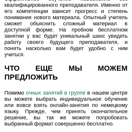
квалифицированного преподавателя. Именно от
его компетенции зависит прогресс и степень
понимания нового материала. Опытный учитель
сможет объяснить сложный материал в
доступной форме. На пробном бесплатном
занятии у вас будет уникальный шанс увидеть
работу своего будущего преподавателя, и
понять насколько вам будет удобно с ним
учиться.
ЧТО ЕЩЕ МЫ МОЖЕМ
ПРЕДЛОЖИТЬ
Помимо
очных занятий в группе
в нашем центре
вы можете выбрать индивидуальное обучение
или вовсе взять онлайн-занятия по немецкому
языку. Прежде, чем принять окончательное
решение, вы так же можете попробовать
выбранный формат совершенно бесплатно.