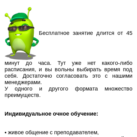
Бесплатное занятие длится от 45
минут до часа. Тут уже нет какого-либо
расписания, и вы вольны выбирать время под
себя. Достаточно согласовать это с нашими
менеджерами.
У одного и другого формата множество
преимуществ.
Индивидуальное очное обучение:
• живое общение с преподавателем,