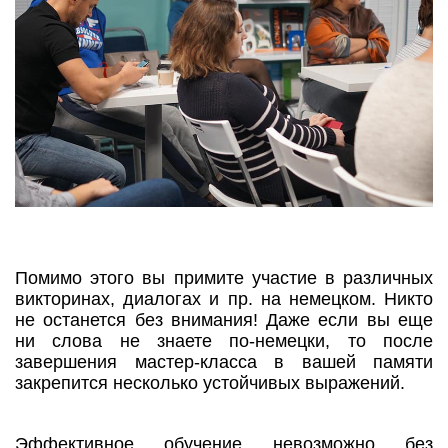
Помимо этого вы примите участие в различных
викторинах, диалогах и пр. на немецком. Никто
не останется без внимания! Даже если вы еще
ни слова не знаете по-немецки, то после
завершения мастер-класса в вашей памяти
закрепится несколько устойчивых выражений.
Эффективное обучение невозможно без