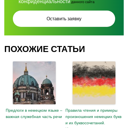
конфиденциальности
данного сайта
ПОХОЖИЕ СТАТЬИ
Предлоги в немецком языке –
Правила чтения и примеры
важная служебная часть речи
произношения немецких букв
и их буквосочетаний.