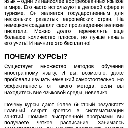
язык – один из наиболее востребованных языков
в мире. Его часто используют в деловой сфере и
туризме. Он является государственным для
нескольких развитых европейских стран. На
немецком создавали свои произведения великие
писатели. Можно долго перечислять еще
большое количество плюсов, но лучше начать
его учить! И начните это бесплатно!
ПОЧЕМУ КУРСЫ?
Существует множество методов обучения
иностранному языку. И вы, возможно, даже
пробовали изучать немецкий самостоятельно. Но
эффективность от такого метода, если вы
находитесь вне языковой среды, невелика.
Почему курсы дают более быстрый результат?
Главный секрет кроется в систематизации
занятий. Помимо выстроенной программы вы
получаете четкое расписание. Занимаясь