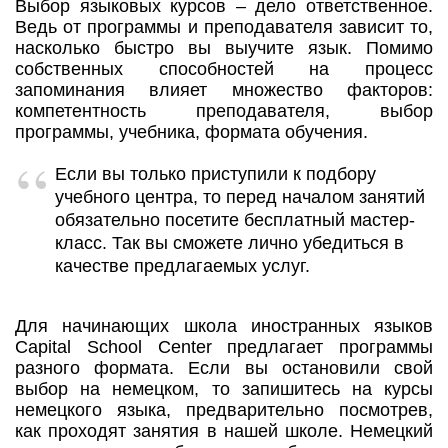
Выбор языковых курсов – дело ответственное.
Ведь от программы и преподавателя зависит то,
насколько быстро вы выучите язык. Помимо
собственных способностей на процесс
запоминания влияет множество факторов:
компетентность преподавателя, выбор
программы, учебника, формата обучения.
Если вы только приступили к подбору
учебного центра, то перед началом занятий
обязательно посетите бесплатный мастер-
класс. Так вы сможете лично убедиться в
качестве предлагаемых услуг.
Для начинающих школа иностранных языков
Capital School Center предлагает программы
разного формата. Если вы остановили свой
выбор на немецком, то запишитесь на курсы
немецкого языка, предварительно посмотрев,
как проходят занятия в нашей школе. Немецкий