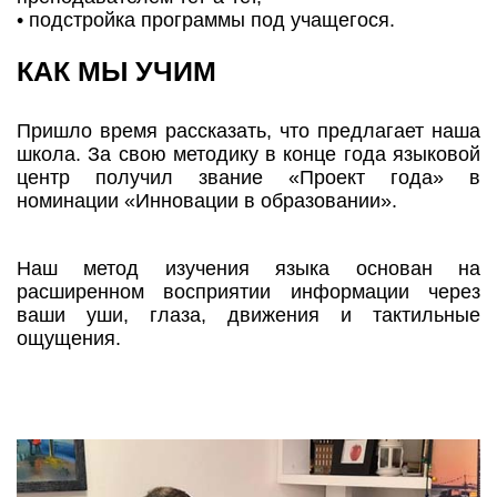
• подстройка программы под учащегося.
КАК МЫ УЧИМ
Пришло время рассказать, что предлагает наша
школа. За свою методику в конце года языковой
центр получил звание «Проект года» в
номинации «Инновации в образовании».
Наш метод изучения языка основан на
расширенном восприятии информации через
ваши уши, глаза, движения и тактильные
ощущения.