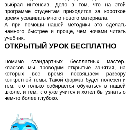
выбрал интенсив. Дело в том, что на этой
программе студентам приходится за короткое
время усваивать много нового материала.
А при помощи нашей методики это сделать
намного быстрее и проще, чем ночами читать
учебник.
ОТКРЫТЫЙ УРОК БЕСПЛАТНО
Помимо стандартных бесплатных мастер-
классов мы проводим открытые занятия, на
которых все время посвящаем разбору
конкретной темы. Такой формат будет полезен и
тем, кто только собирается обучаться в нашей
школе, и тем, кто уже учится и хотел бы узнать о
чем-то более глубоко.