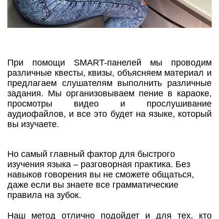
При помощи SMART-панелей мы проводим
различные квесты, квизы, объясняем материал и
предлагаем слушателям выполнить различные
задания. Мы организовываем пение в караоке,
просмотры видео и прослушивание
аудиофайлов, и все это будет на языке, который
вы изучаете.
Но самый главный фактор для быстрого
изучения языка – разговорная практика. Без
навыков говорения вы не сможете общаться,
даже если вы знаете все грамматические
правила на зубок.
Наш метод отлично подойдет и для тех, кто