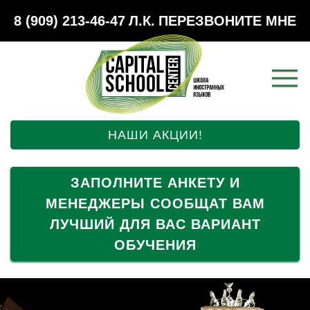
8 (909) 213-46-47
Л.К.
ПЕРЕЗВОНИТЕ МНЕ
НАШИ АКЦИИ!
ЗАПОЛНИТЕ АНКЕТУ И
МЕНЕДЖЕРЫ СООБЩАТ ВАМ
ЛУЧШИЙ ДЛЯ ВАС ВАРИАНТ
ОБУЧЕНИЯ