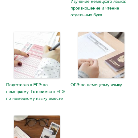
Изучение немецкого языка:
произношение и чтение
отдельных букв
Подготовка к ЕГЭ по
ОГЭ по немецкому языку
немецкому. Готовимся к ЕГЭ
по немецкому языку вместе