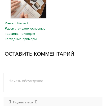
Present Perfect.
Рассматриваем основные
правила, приведем
наглядные примеры
ОСТАВИТЬ КОММЕНТАРИЙ
Подписаться