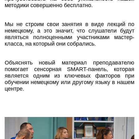
методики совершенно бесплатно.
Мы не строим свои занятия в виде лекций по
немецкому, а это значит, что слушатели будут
являться полноценными участниками мастер-
класса, на который они собрались.
Объяснять новый материал преподавателю
помогает сенсорная SMART-панель, которая
является одним из ключевых факторов при
обучении немецкому или другому языку в нашем
центре.