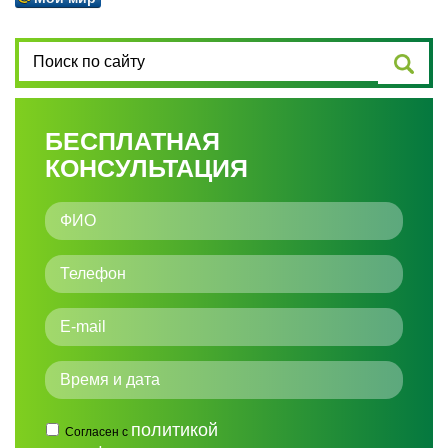
БЕСПЛАТНАЯ
КОНСУЛЬТАЦИЯ
политикой
Согласен с