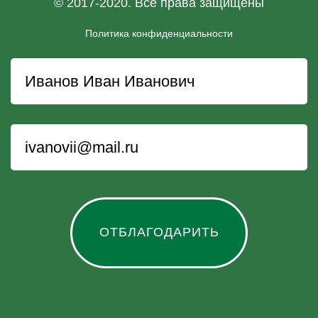
© 2017-2020. Все права защищены
Политика конфиденциальности
ОТБЛАГОДАРИТЬ