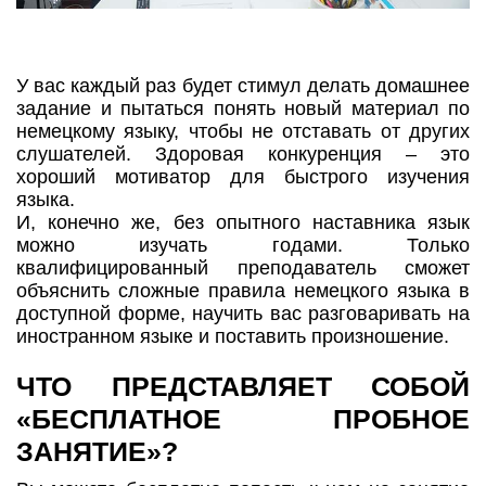
У вас каждый раз будет стимул делать домашнее
задание и пытаться понять новый материал по
немецкому языку, чтобы не отставать от других
слушателей. Здоровая конкуренция – это
хороший мотиватор для быстрого изучения
языка.
И, конечно же, без опытного наставника язык
можно изучать годами. Только
квалифицированный преподаватель сможет
объяснить сложные правила немецкого языка в
доступной форме, научить вас разговаривать на
иностранном языке и поставить произношение.
ЧТО ПРЕДСТАВЛЯЕТ СОБОЙ
«БЕСПЛАТНОЕ ПРОБНОЕ
ЗАНЯТИЕ»?