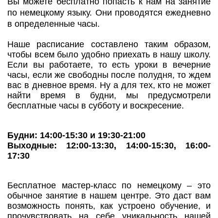
Вы можете бесплатно попасть к нам на занятие
по немецкому языку. Они проводятся ежедневно
в определенные часы.
Наше расписание составлено таким образом,
чтобы всем было удобно приехать в нашу школу.
Если вы работаете, то есть уроки в вечерние
часы, если же свободны после полудня, то ждем
вас в дневное время. Ну а для тех, кто не может
найти время в будни, мы предусмотрели
бесплатные часы в субботу и воскресение.
Будни: 14:00-15:30 и 19:30-21:00
Выходные: 12:00-13:30, 14:00-15:30, 16:00-
17:30
Бесплатное мастер-класс по немецкому – это
обычное занятие в нашем центре. Это даст вам
возможность понять, как устроено обучение, и
прочувствовать на себе уникальность нашей