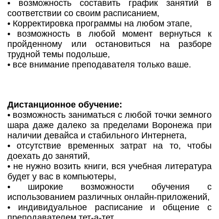
• возможность составить график занятий в
соответствии со своим расписанием,
• Корректировка программы на любом этапе,
• возможность в любой момент вернуться к
пройденному или остановиться на разборе
трудной темы подольше,
• все внимание преподавателя только ваше.
Дистанционное обучение:
• возможность заниматься с любой точки земного
шара даже далеко за пределами Воронежа при
наличии девайса и стабильного Интернета,
• отсутствие временных затрат на то, чтобы
доехать до занятий,
• не нужно возить книги, вся учебная литература
будет у вас в компьютеры,
• широкие возможности обучения с
использованием различных онлайн-приложений,
• индивидуальное расписание и общение с
преподавателем тет-а-тет,