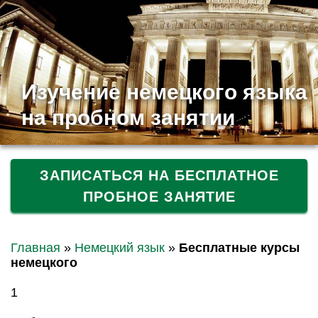
Изучение немецкого языка
на пробном занятии
ЗАПИСАТЬСЯ НА БЕСПЛАТНОЕ
ПРОБНОЕ ЗАНЯТИЕ
Главная
»
Немецкий язык
»
Бесплатные курсы
немецкого
1