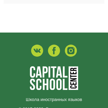
Школа иностранных языков