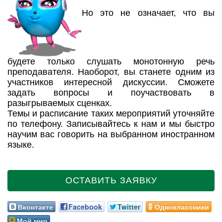
Но это не означает, что вы
будете только слушать монотонную речь
преподавателя. Наоборот, вы станете одним из
участников интересной дискуссии. Сможете
задать вопросы и поучаствовать в
разыгрываемых сценках.
Темы и расписание таких мероприятий уточняйте
по телефону. Записывайтесь к нам и мы быстро
научим вас говорить на выбранном иностранном
языке.
ОСТАВИТЬ ЗАЯВКУ
Вконтакте
Facebook
Twitter
Одноклассники
Мой мир