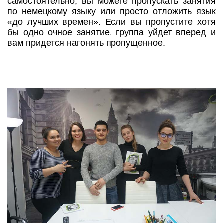
самостоятельно, вы можете пропускать занятия
по немецкому языку или просто отложить язык
«до лучших времен». Если вы пропустите хотя
бы одно очное занятие, группа уйдет вперед и
вам придется нагонять пропущенное.