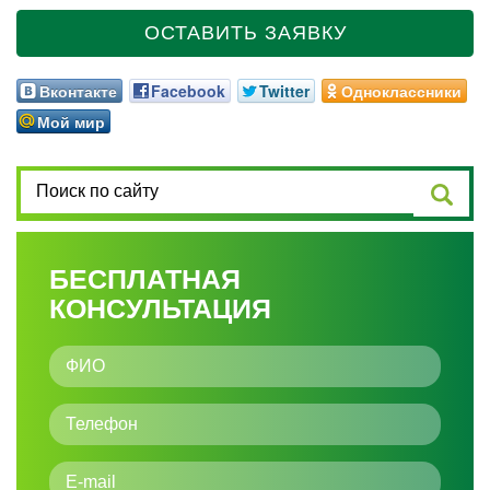
ОСТАВИТЬ ЗАЯВКУ
Вконтакте
Facebook
Twitter
Одноклассники
Мой мир
БЕСПЛАТНАЯ
КОНСУЛЬТАЦИЯ