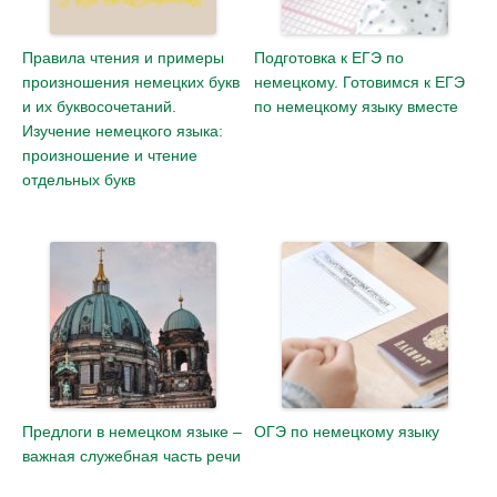
Правила чтения и примеры
Подготовка к ЕГЭ по
произношения немецких букв
немецкому. Готовимся к ЕГЭ
и их буквосочетаний.
по немецкому языку вместе
Изучение немецкого языка:
произношение и чтение
отдельных букв
Предлоги в немецком языке –
ОГЭ по немецкому языку
важная служебная часть речи