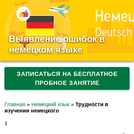
Выявление ошибок в
немецком языке
ЗАПИСАТЬСЯ НА БЕСПЛАТНОЕ
ПРОБНОЕ ЗАНЯТИЕ
Главная
»
Немецкий язык
»
Трудности в
изучении немецкого
1