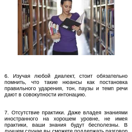
6. Изучая любой диалект, стоит обязательно
помнить, что такие нюансы как постановка
правильного ударения, тон, паузы и темп речи
дают в совокупности интонацию.
7. Отсутствие практики. Даже владея знаниями
иностранного на хорошем уровне, не имея
практики, ваши знания будут бесполезны. В
лучшем случае вы сможете поддержать разговор