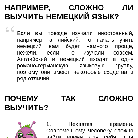
НАПРИМЕР, СЛОЖНО ЛИ
ВЫУЧИТЬ НЕМЕЦКИЙ ЯЗЫК?
Если вы прежде изучали иностранный,
например, английский, то начать учить
немецкий вам будет намного проще,
нежели, если не изучали совсем.
Английский и немецкий входят в одну
романо-германскую языковую группу,
поэтому они имеют некоторые сходства и
ряд отличий.
ПОЧЕМУ ТАК СЛОЖНО
ВЫУЧИТЬ?
1. Нехватка времени.
Современному человеку сложно
найти время для себя, для