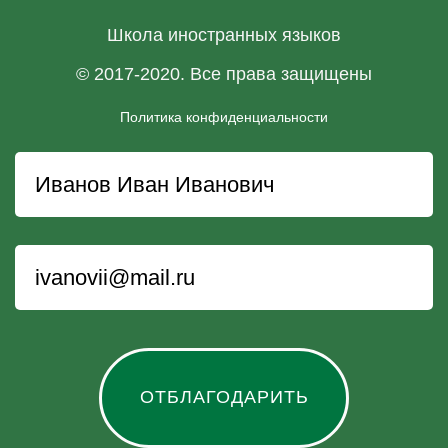
Школа иностранных языков
© 2017-2020. Все права защищены
Политика конфиденциальности
ОТБЛАГОДАРИТЬ