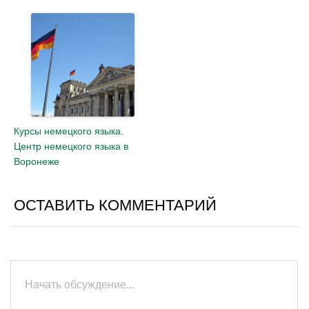
Курсы немецкого языка.
Центр немецкого языка в
Воронеже
ОСТАВИТЬ КОММЕНТАРИЙ