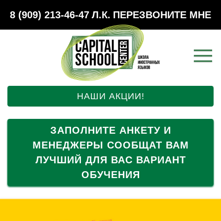
8 (909) 213-46-47
Л.К.
ПЕРЕЗВОНИТЕ МНЕ
НАШИ АКЦИИ!
ЗАПОЛНИТЕ АНКЕТУ И
МЕНЕДЖЕРЫ СООБЩАТ ВАМ
ЛУЧШИЙ ДЛЯ ВАС ВАРИАНТ
ОБУЧЕНИЯ