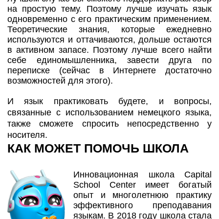
на простую тему. Поэтому лучше изучать язык
одновременно с его практическим применением.
Теоретические знания, которые ежедневно
используются и оттачиваются, дольше остаются
в активном запасе. Поэтому лучше всего найти
себе единомышленника, завести друга по
переписке (сейчас в Интернете достаточно
возможностей для этого).
И язык практиковать будете, и вопросы,
связанные с использованием немецкого языка,
также сможете спросить непосредственно у
носителя.
КАК МОЖЕТ ПОМОЧЬ ШКОЛА
Инновационная школа Capital
School Center имеет богатый
опыт и многолетнюю практику
эффективного преподавания
языкам. В 2018 году школа стала