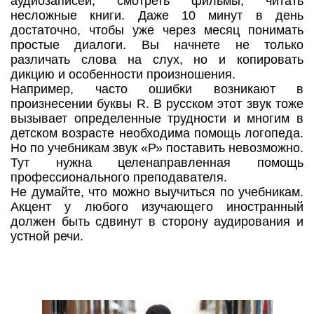
аудиозаписей, смотреть фильмы, читать
несложные книги. Даже 10 минут в день
достаточно, чтобы уже через месяц понимать
простые диалоги. Вы начнете не только
различать слова на слух, но и копировать
дикцию и особенности произношения.
Например, часто ошибки возникают в
произнесении буквы R. В русском этот звук тоже
вызывает определенные трудности и многим в
детском возрасте необходима помощь логопеда.
Но по учебникам звук «Р» поставить невозможно.
Тут нужна целенаправленная помощь
профессионального преподавателя.
Не думайте, что можно выучиться по учебникам.
Акцент у любого изучающего иностранный
должен быть сдвинут в сторону аудирования и
устной речи.