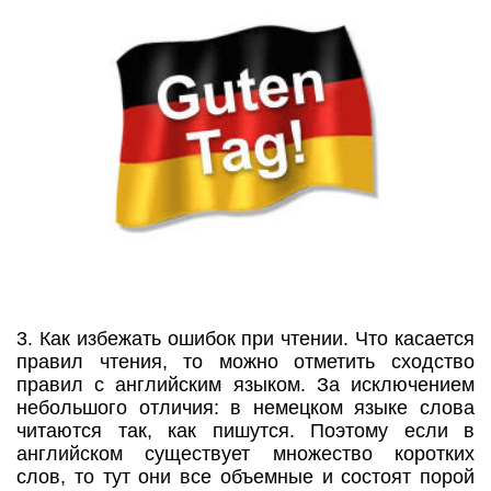
3. Как избежать ошибок при чтении. Что касается
правил чтения, то можно отметить сходство
правил с английским языком. За исключением
небольшого отличия: в немецком языке слова
читаются так, как пишутся. Поэтому если в
английском существует множество коротких
слов, то тут они все объемные и состоят порой