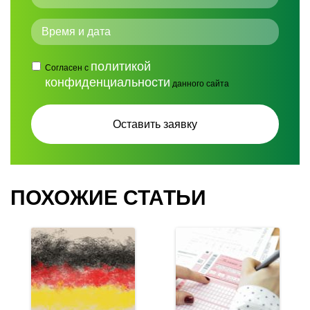
политикой
Согласен с
конфиденциальности
данного сайта
ПОХОЖИЕ СТАТЬИ