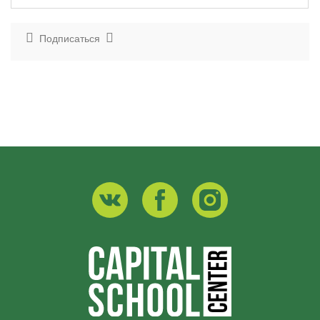
Подписаться