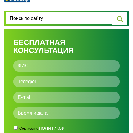
БЕСПЛАТНАЯ
КОНСУЛЬТАЦИЯ
политикой
Согласен с