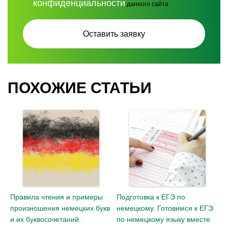
конфиденциальности
данного сайта
ПОХОЖИЕ СТАТЬИ
Правила чтения и примеры
Подготовка к ЕГЭ по
произношения немецких букв
немецкому. Готовимся к ЕГЭ
и их буквосочетаний.
по немецкому языку вместе