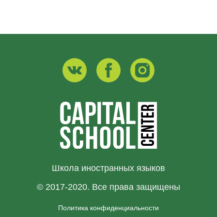
Школа иностранных языков
© 2017-2020. Все права защищены
Политика конфиденциальности