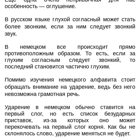
особенность — оглушение.
В русском языке глухой согласный может стать
более звонким, если за ним следует звонкий
звук.
В немецком все происходит прямо
противоположным образом. То есть, если за
глухим согласным следует звонкий, то
последний становится частично глухим.
Помимо изучения немецкого алфавита стоит
обращать внимание на ударение, ведь без него
невозможна грамотная речь.
Ударение в немецком обычно ставится на
первый слог, но есть список безударных
приставок, из-за которых оно может
перекочевать на первый слог корня. Как бы не
склонялось слово, ударение меняться не будет.