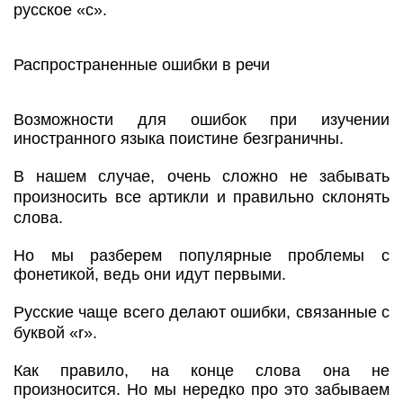
русское «с».
Распространенные ошибки в речи
Возможности для ошибок при изучении
иностранного языка поистине безграничны.
В нашем случае, очень сложно не забывать
произносить все артикли и правильно склонять
слова.
Но мы разберем популярные проблемы с
фонетикой, ведь они идут первыми.
Русские чаще всего делают ошибки, связанные с
буквой «r».
Как правило, на конце слова она не
произносится. Но мы нередко про это забываем