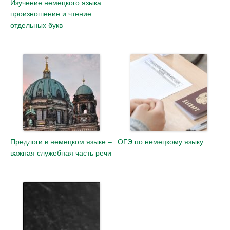
Изучение немецкого языка:
произношение и чтение
отдельных букв
Предлоги в немецком языке –
ОГЭ по немецкому языку
важная служебная часть речи