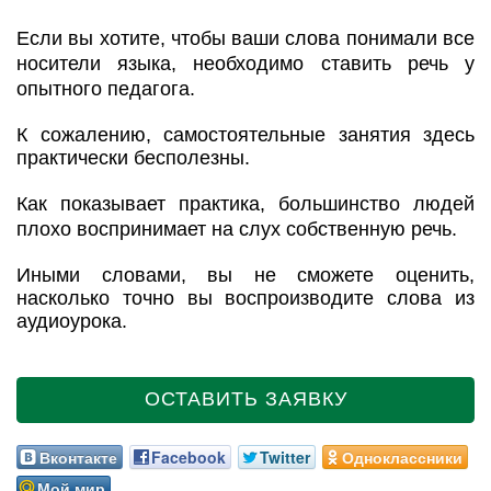
Если вы хотите, чтобы ваши слова понимали все
носители языка, необходимо ставить речь у
опытного педагога.
К сожалению, самостоятельные занятия здесь
практически бесполезны.
Как показывает практика, большинство людей
плохо воспринимает на слух собственную речь.
Иными словами, вы не сможете оценить,
насколько точно вы воспроизводите слова из
аудиоурока.
ОСТАВИТЬ ЗАЯВКУ
Вконтакте
Facebook
Twitter
Одноклассники
Мой мир