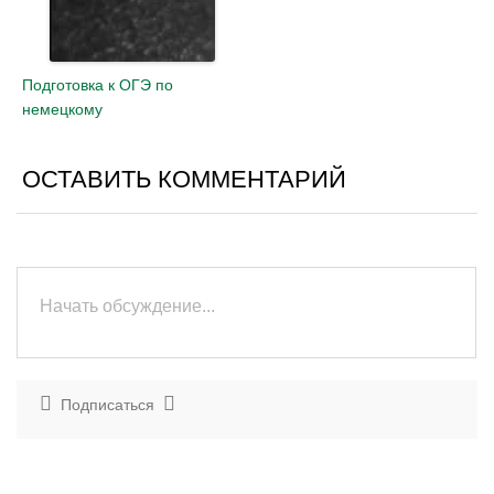
Подготовка к ОГЭ по
немецкому
ОСТАВИТЬ КОММЕНТАРИЙ
Подписаться