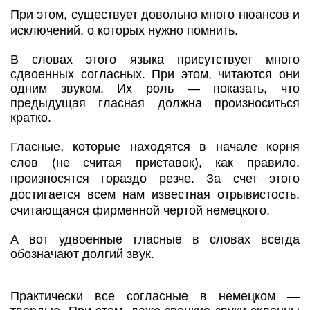
При этом, существует довольно много нюансов и
исключений, о которых нужно помнить.
В словах этого языка присутствует много
сдвоенных согласных. При этом, читаются они
одним звуком. Их роль — показать, что
предыдущая гласная должна произноситься
кратко.
Гласные, которые находятся в начале корня
слов (не считая приставок), как правило,
произносятся гораздо резче. За счет этого
достигается всем нам известная отрывистость,
считающаяся фирменной чертой немецкого.
А вот удвоенные гласные в словах всегда
обозначают долгий звук.
Практически все согласные в немецком —