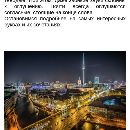
твердые. При этом, даже звонкие звуки склонны
к оглушению. Почти всегда оглушаются
согласные, стоящие на конце слова.
Остановимся подробнее на самых интересных
буквах и их сочетаниях.