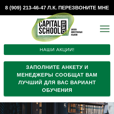
8 (909) 213-46-47
Л.К.
ПЕРЕЗВОНИТЕ МНЕ
НАШИ АКЦИИ!
ЗАПОЛНИТЕ АНКЕТУ И
МЕНЕДЖЕРЫ СООБЩАТ ВАМ
ЛУЧШИЙ ДЛЯ ВАС ВАРИАНТ
ОБУЧЕНИЯ