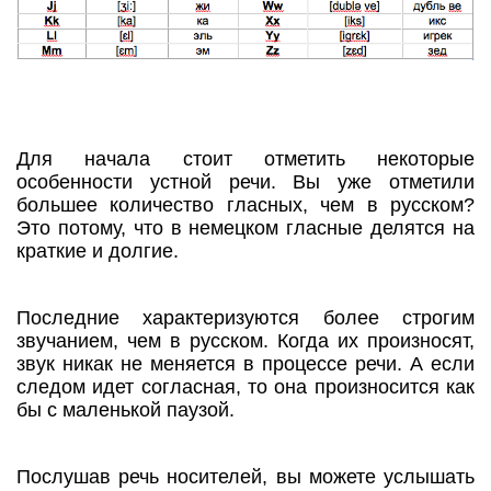
Для начала стоит отметить некоторые
особенности устной речи. Вы уже отметили
большее количество гласных, чем в русском?
Это потому, что в немецком гласные делятся на
краткие и долгие.
Последние характеризуются более строгим
звучанием, чем в русском. Когда их произносят,
звук никак не меняется в процессе речи. А если
следом идет согласная, то она произносится как
бы с маленькой паузой.
Послушав речь носителей, вы можете услышать