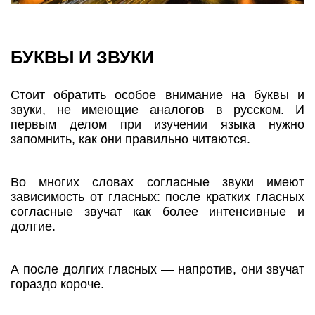
БУКВЫ И ЗВУКИ
Стоит обратить особое внимание на буквы и
звуки, не имеющие аналогов в русском. И
первым делом при изучении языка нужно
запомнить, как они правильно читаются.
Во многих словах согласные звуки имеют
зависимость от гласных: после кратких гласных
согласные звучат как более интенсивные и
долгие.
А после долгих гласных — напротив, они звучат
гораздо короче.