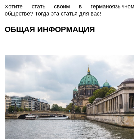
Хотите стать своим в германоязычном
обществе? Тогда эта статья для вас!
ОБЩАЯ ИНФОРМАЦИЯ