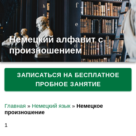
Немецкий алфавит с
произношением
ЗАПИСАТЬСЯ НА БЕСПЛАТНОЕ
ПРОБНОЕ ЗАНЯТИЕ
Главная
»
Немецкий язык
»
Немецкое
произношение
1