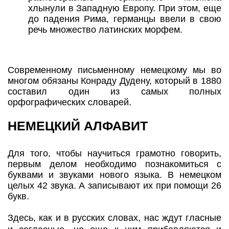
хлынули в Западную Европу. При этом, еще
до падения Рима, германцы ввели в свою
речь множество латинских морфем.
Современному письменному немецкому мы во
многом обязаны Конраду Дудену, который в 1880
составил один из самых полных
орфографических словарей.
НЕМЕЦКИЙ АЛФАВИТ
Для того, чтобы научиться грамотно говорить,
первым делом необходимо познакомиться с
буквами и звуками нового языка. В немецком
целых 42 звука. А записывают их при помощи 26
букв.
Здесь, как и в русских словах, нас ждут гласные