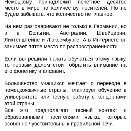
Немецкому принадлежит почетное десятое
место в мире по количеству носителей. Но не
будем забывать, что количество не главное.
На нем разговаривают не только в Германии, но
и в Бельгии, Австралии, Швейцарии,
Лихтенштейне и Люксембурге. А в Интернете он
занимает пятое место по распространенности.
Если вы решили начать обучаться этому языку,
то первым делом стоит обратить внимание на
его фонетику и алфавит.
Большинство учащихся мечтает о переезде в
немецкоязычные страны, планирует обучение в
университете или тесную работу с концернами
этой страны.
Все это предполагает тесный контакт с
образованными носителями языка, которые
особенно чувствительны к правильной речи.