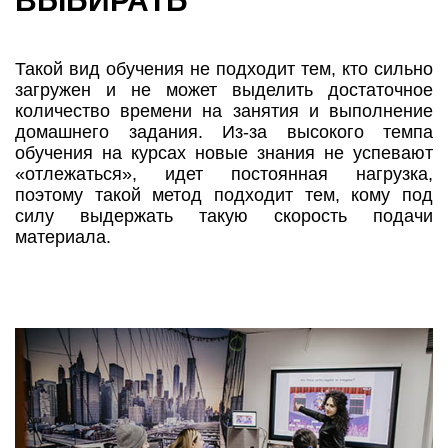
ВЫБИРАТЬ
Такой вид обучения не подходит тем, кто сильно
загружен и не может выделить достаточное
количество времени на занятия и выполнение
домашнего задания. Из-за высокого темпа
обучения на курсах новые знания не успевают
«отлежаться», идет постоянная нагрузка,
поэтому такой метод подходит тем, кому под
силу выдержать такую скорость подачи
материала.