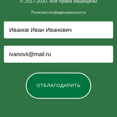
© 2017-2020. Все права защищены
Политика конфиденциальности
ОТБЛАГОДАРИТЬ