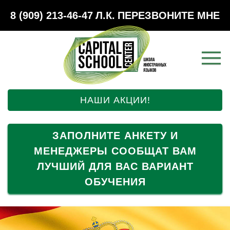
8 (909) 213-46-47
Л.К.
ПЕРЕЗВОНИТЕ МНЕ
НАШИ АКЦИИ!
ЗАПОЛНИТЕ АНКЕТУ И
МЕНЕДЖЕРЫ СООБЩАТ ВАМ
ЛУЧШИЙ ДЛЯ ВАС ВАРИАНТ
ОБУЧЕНИЯ