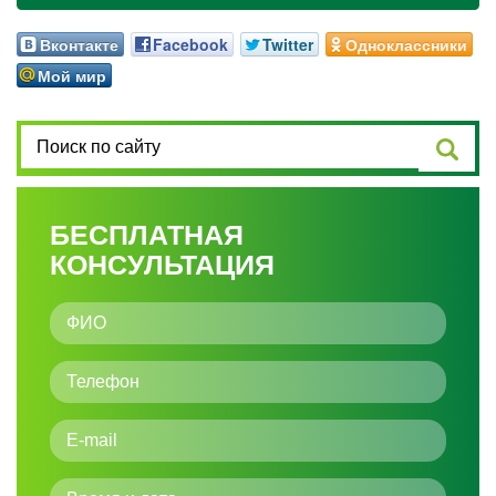
Вконтакте
Facebook
Twitter
Одноклассники
Мой мир
БЕСПЛАТНАЯ
КОНСУЛЬТАЦИЯ