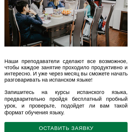
Наши преподаватели сделают все возможное,
чтобы каждое занятие проходило продуктивно и
интересно. И уже через месяц вы сможете начать
разговаривать на испанском языке!
Запишитесь на курсы испанского языка,
предварительно пройдя бесплатный пробный
урок, и проверьте, подойдет ли вам такой
формат обучения языку.
ОСТАВИТЬ ЗАЯВКУ