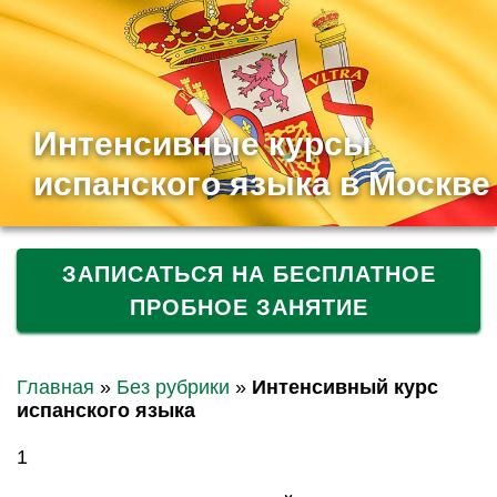
Интенсивные курсы
испанского языка в Москве
ЗАПИСАТЬСЯ НА БЕСПЛАТНОЕ
ПРОБНОЕ ЗАНЯТИЕ
Главная
»
Без рубрики
»
Интенсивный курс
испанского языка
1