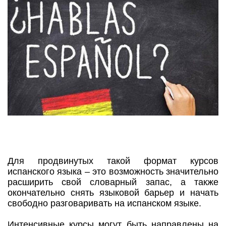
Для продвинутых такой формат курсов
испанского языка – это возможность значительно
расширить свой словарный запас, а также
окончательно снять языковой барьер и начать
свободно разговаривать на испанском языке.
Интенсивные курсы могут быть направлены на