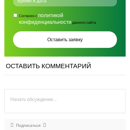
политикой
Согласен с
конфиденциальности
данного сайта
ОСТАВИТЬ КОММЕНТАРИЙ
Подписаться