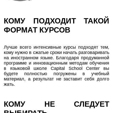
КОМУ ПОДХОДИТ ТАКОЙ
ФОРМАТ КУРСОВ
Лучше всего интенсивные курсы подходят тем,
кому нужно в сжатые сроки начать разговаривать
на иностранном языке. Благодаря продуманной
программе и инновационным методам обучения
в языковой школе Capital School Center вы
будете полностью погружены в учебный
материал, а результат не заставит себя долго
жать.
КОМУ НЕ СЛЕДУЕТ