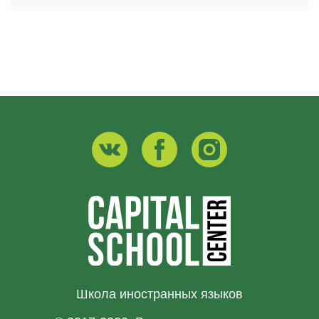
Школа иностранных языков