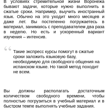
В условиях стремительной жизни Воронежа
бывают задачи, которые нужно выполнить в
сжатые сроки. Например, выучить иностранный
язык. Обычно на это уходит много месяцев и
даже лет. Вы постепенно погружаетесь в
материал, занимаясь с преподавателем два раза
в неделю. Но есть и ускоренный вариант
изучения – интенсив.
Такие экспресс курсы помогут в сжатые
сроки заложить языковую базу,
необходимую для свободного общения на
испанском языке. Но такой метод походит
не всем.
Вы должны располагать достаточным
количеством свободного времени, чтобы
полностью погрузиться в учебный материал и в
быстром темпе выполнять учебные задания.