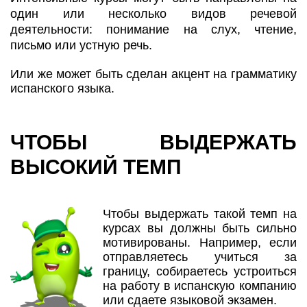
один или несколько видов речевой
деятельности: понимание на слух, чтение,
письмо или устную речь.
Или же может быть сделан акцент на грамматику
испанского языка.
ЧТОБЫ ВЫДЕРЖАТЬ
ВЫСОКИЙ ТЕМП
Чтобы выдержать такой темп на
курсах вы должны быть сильно
мотивированы. Например, если
отправляетесь учиться за
границу, собираетесь устроиться
на работу в испанскую компанию
или сдаете языковой экзамен.