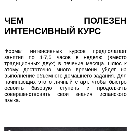
ЧЕМ ПОЛЕЗЕН
ИНТЕНСИВНЫЙ КУРС
Формат интенсивных курсов предполагает
занятия по 4-7,5 часов в неделю (вместо
традиционных двух) в течение месяца. Плюс к
этому достаточно много времени уйдет на
выполнение объемного домашнего задания. Для
начинающих это отличный старт, чтобы быстро
освоить базовую ступень и продолжить
совершенствовать свои знания испанского
языка.