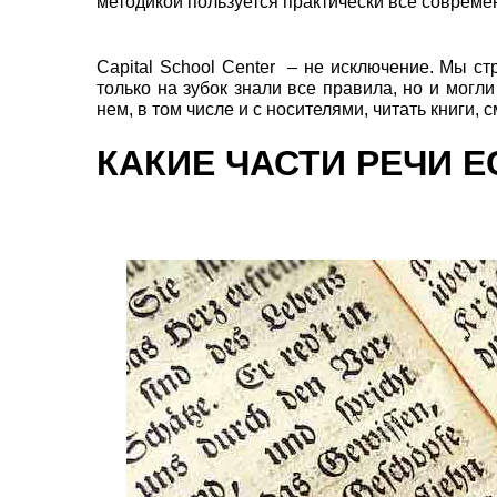
методикой пользуется практически все соврем
Capital School Center – не исключение. Мы с
только на зубок знали все правила, но и мог
нем, в том числе и с носителями, читать книги, 
КАКИЕ ЧАСТИ РЕЧИ 