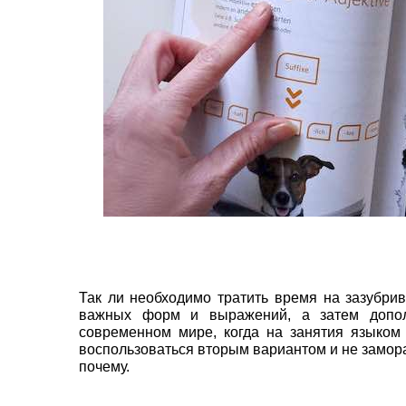
Так ли необходимо тратить время на зазубри
важных форм и выражений, а затем допол
современном мире, когда на занятия языком
воспользоваться вторым вариантом и не замора
почему.