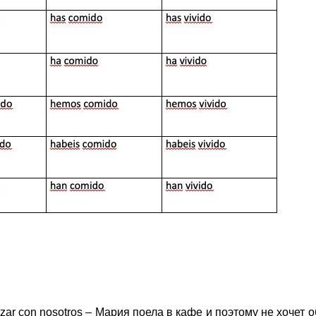
orzar con nosotros – Мария поела в кафе и поэтому не хочет 