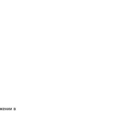
яжении в