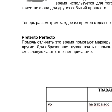
время используется для то
качестве фона для других событий прошлого.
Теперь рассмотрим каждое из времен отдельно и
Preterito Perfecto
Помочь отличить это время помогают маркеры es
другие. Для образования нужно взять вспомог
смысловую часть отвечает причастие.