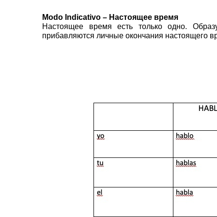
Modo Indicativo – Настоящее время
Настоящее время есть только одно. Образуе
прибавляются личные окончания настоящего вр