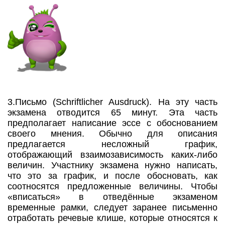
3.Письмо (Schriftlicher Ausdruck). На эту часть
экзамена отводится 65 минут. Эта часть
предполагает написание эссе с обоснованием
своего мнения. Обычно для описания
предлагается несложный график,
отображающий взаимозависимость каких-либо
величин. Участнику экзамена нужно написать,
что это за график, и после обосновать, как
соотносятся предложенные величины. Чтобы
«вписаться» в отведённые экзаменом
временные рамки, следует заранее письменно
отработать речевые клише, которые относятся к