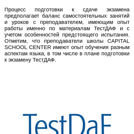
Процесс подготовки к сдаче экзамена
предполагает баланс самостоятельных занятий
и уроков с преподавателем, имеющим опыт
работы именно по материалам ТестДАФ и с
учетом особенностей предстоящего испытания.
Отметим, что преподаватели школы CAPITAL
SCHOOL CENTER имеют опыт обучения разным
аспектам языка, в том числе в плане подготовки
к экзамену ТестДАФ.