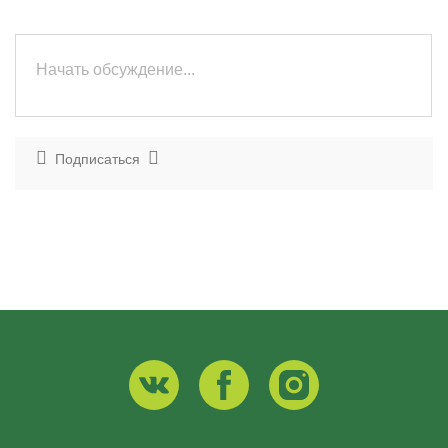
Подписаться