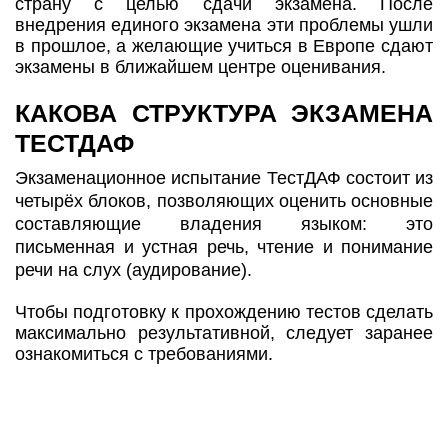
страну с целью сдачи экзамена. После
внедрения единого экзамена эти проблемы ушли
в прошлое, а желающие учиться в Европе сдают
экзамены в ближайшем центре оценивания.
КАКОВА СТРУКТУРА ЭКЗАМЕНА
ТЕСТДАФ
Экзаменационное испытание ТестДАФ состоит из
четырёх блоков, позволяющих оценить основные
составляющие владения языком: это
письменная и устная речь, чтение и понимание
речи на слух (аудирование).
Чтобы подготовку к прохождению тестов сделать
максимально результативной, следует заранее
ознакомиться с требованиями.