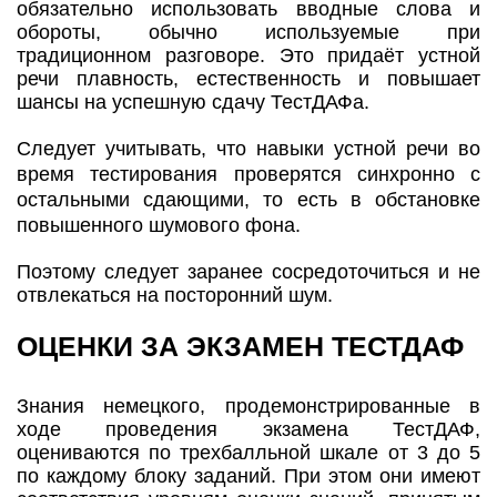
обязательно использовать вводные слова и
обороты, обычно используемые при
традиционном разговоре. Это придаёт устной
речи плавность, естественность и повышает
шансы на успешную сдачу ТестДАФа.
Следует учитывать, что навыки устной речи во
время тестирования проверятся синхронно с
остальными сдающими, то есть в обстановке
повышенного шумового фона.
Поэтому следует заранее сосредоточиться и не
отвлекаться на посторонний шум.
ОЦЕНКИ ЗА ЭКЗАМЕН ТЕСТДАФ
Знания немецкого, продемонстрированные в
ходе проведения экзамена ТестДАФ,
оцениваются по трехбалльной шкале от 3 до 5
по каждому блоку заданий. При этом они имеют