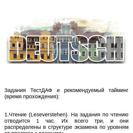
Задания ТестДАФ и рекомендуемый тайминг
(время прохождения):
1.Чтение (Leseverstehen). На задания по чтению
отводится 1 час. Их всего три, и они
распределены в структуре экзамена по уровням