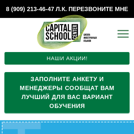
8 (909) 213-46-47
Л.К.
ПЕРЕЗВОНИТЕ МНЕ
НАШИ АКЦИИ!
ЗАПОЛНИТЕ АНКЕТУ И
МЕНЕДЖЕРЫ СООБЩАТ ВАМ
ЛУЧШИЙ ДЛЯ ВАС ВАРИАНТ
ОБУЧЕНИЯ