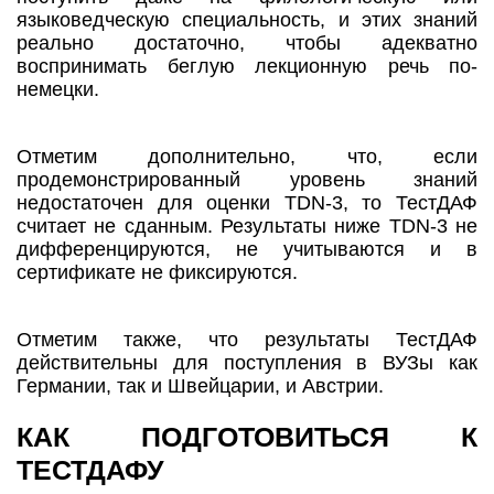
языковедческую специальность, и этих знаний
реально достаточно, чтобы адекватно
воспринимать беглую лекционную речь по-
немецки.
Отметим дополнительно, что, если
продемонстрированный уровень знаний
недостаточен для оценки TDN-3, то ТестДАФ
считает не сданным. Результаты ниже TDN-3 не
дифференцируются, не учитываются и в
сертификате не фиксируются.
Отметим также, что результаты ТестДАФ
действительны для поступления в ВУЗы как
Германии, так и Швейцарии, и Австрии.
КАК ПОДГОТОВИТЬСЯ К
ТЕСТДАФУ