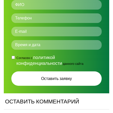
политикой
Согласен с
конфиденциальности
данного сайта
ОСТАВИТЬ КОММЕНТАРИЙ