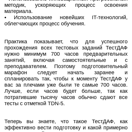
методик, ускоряющих процесс освоения
материала.
• Использование новейших IT-технологий,
облегчающих процесс обучения.
Практика показывает, что для успешного
прохождения всех тестовых заданий ТестДАФ
нужно минимум 700 часов предварительных
занятий, включая самостоятельные и с
преподавателем. Поэтому подготовительный
марафон следует начать заранее и
спланировать так, чтобы к моменту ТестДАФ у
вас за плечами уже были те самые 700 часов.
Лучше, если часов будет больше, так как
потратившие тысячу часов обычно сдают все
тесты с отметкой TDN-5.
Теперь вы знаете, что такое ТестДАФ, как
эффективно вести подготовку и какой примерно