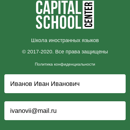
Школа иностранных языков
© 2017-2020. Все права защищены
Политика конфиденциальности