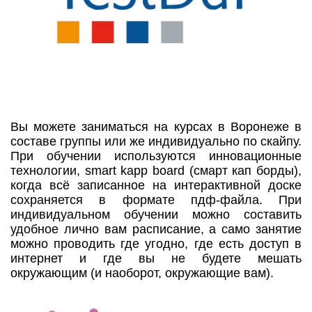
Вы можете заниматься на курсах в Воронеже в
составе группы или же индивидуально по скайпу.
При обучении используются инновационные
технологии, smart kapp board (смарт кап борды),
когда всё записанное на интерактивной доске
сохраняется в формате пдф-файла. При
индивидуальном обучении можно составить
удобное лично вам расписание, а само занятие
можно проводить где угодно, где есть доступ в
интернет и где вы не будете мешать
окружающим (и наоборот, окружающие вам).