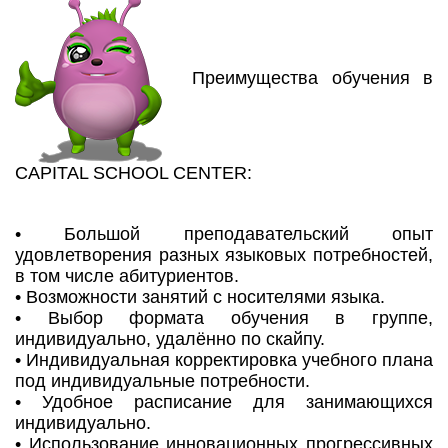
Преимущества обучения в
CAPITAL SCHOOL CENTER:
• Большой преподавательский опыт
удовлетворения разных языковых потребностей,
в том числе абитуриентов.
• Возможности занятий с носителями языка.
• Выбор формата обучения в группе,
индивидуально, удалённо по скайпу.
• Индивидуальная корректировка учебного плана
под индивидуальные потребности.
• Удобное расписание для занимающихся
индивидуально.
• Использование инновационных прогрессивных