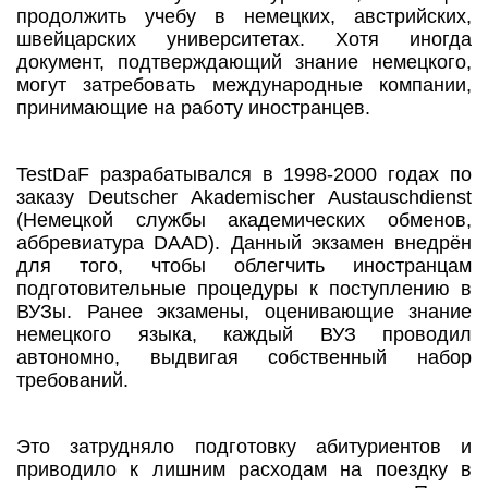
продолжить учебу в немецких, австрийских,
швейцарских университетах. Хотя иногда
документ, подтверждающий знание немецкого,
могут затребовать международные компании,
принимающие на работу иностранцев.
TestDaF разрабатывался в 1998-2000 годах по
заказу Deutscher Akademischer Austauschdienst
(Немецкой службы академических обменов,
аббревиатура DAAD). Данный экзамен внедрён
для того, чтобы облегчить иностранцам
подготовительные процедуры к поступлению в
ВУЗы. Ранее экзамены, оценивающие знание
немецкого языка, каждый ВУЗ проводил
автономно, выдвигая собственный набор
требований.
Это затрудняло подготовку абитуриентов и
приводило к лишним расходам на поездку в