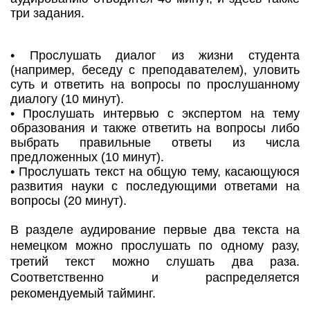
три задания.
• Прослушать диалог из жизни студента
(например, беседу с преподавателем), уловить
суть и ответить на вопросы по прослушанному
диалогу (10 минут).
• Прослушать интервью с экспертом на тему
образования и также ответить на вопросы либо
выбрать правильные ответы из числа
предложенных (10 минут).
• Прослушать текст на общую тему, касающуюся
развития науки с последующими ответами на
вопросы (20 минут).
В разделе аудирование первые два текста на
немецком можно прослушать по одному разу,
третий текст можно слушать два раза.
Соответственно и распределяется
рекомендуемый тайминг.