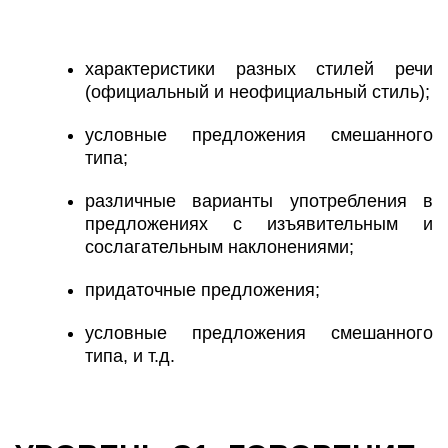
характеристики разных стилей речи
(официальный и неофициальный стиль);
условные предложения смешанного
типа;
различные варианты употребления в
предложениях с изъявительным и
сослагательным наклонениями;
придаточные предложения;
условные предложения смешанного
типа, и т.д.