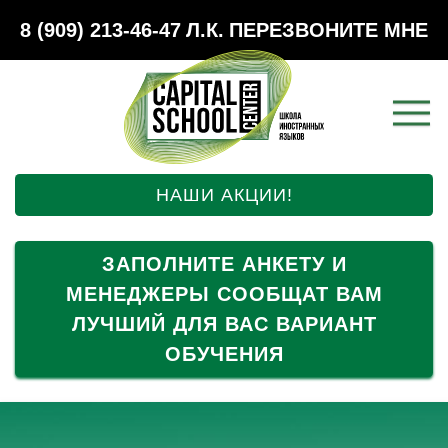
8 (909) 213-46-47
Л.К.
ПЕРЕЗВОНИТЕ МНЕ
НАШИ АКЦИИ!
ЗАПОЛНИТЕ АНКЕТУ И
МЕНЕДЖЕРЫ СООБЩАТ ВАМ
ЛУЧШИЙ ДЛЯ ВАС ВАРИАНТ
ОБУЧЕНИЯ