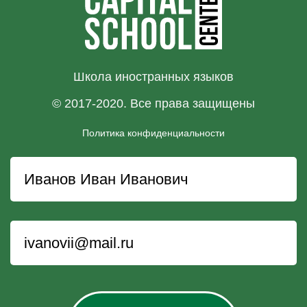
Школа иностранных языков
© 2017-2020. Все права защищены
Политика конфиденциальности