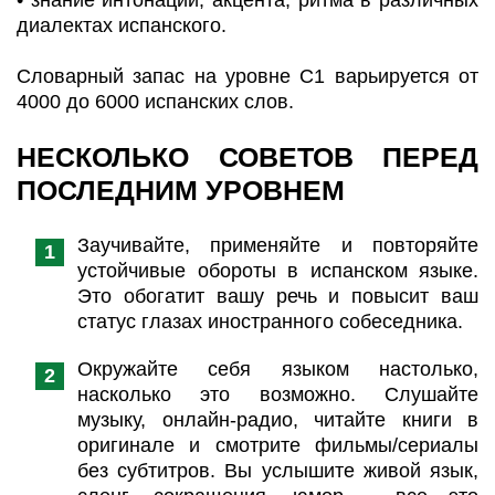
диалектах испанского.
Словарный запас на уровне С1 варьируется от
4000 до 6000 испанских слов.
НЕСКОЛЬКО СОВЕТОВ ПЕРЕД
ПОСЛЕДНИМ УРОВНЕМ
Заучивайте, применяйте и повторяйте
устойчивые обороты в испанском языке.
Это обогатит вашу речь и повысит ваш
статус глазах иностранного собеседника.
Окружайте себя языком настолько,
насколько это возможно. Слушайте
музыку, онлайн-радио, читайте книги в
оригинале и смотрите фильмы/сериалы
без субтитров. Вы услышите живой язык,