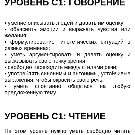
УРОВЕНЬ С1: ГОВОРЕНИЕ
• умение описывать людей и давать им оценку;
• объяснять эмоции и выражать чувства или
желания;
• формулирование гипотетических ситуаций в
разных временах;
• уметь аргументировать и давать оценку и
высказывать свою точку зрения;
• свободно переходить между стилями речи;
• употреблять синонимы и антонимы, устойчивые
выражения, чтобы окрасить свою речь;
• уметь спонтанно общаться на любую
предложенную тему.
УРОВЕНЬ С1: ЧТЕНИЕ
На этом уровне нужно уметь свободно читать