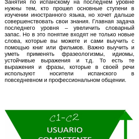
Занятия по испанскому на последнем уровне
нужны тем, кто прошел основные ступени в
изучении иностранного языка, но хочет дальше
совершенствовать свои знания. Главная задача
последнего уровня – увеличить словарный
запас. Но в это понятие входят не только новые
слова, которые вы можете и сами выучить с
помощью книг или фильмов. Важно выучить и
уметь применять фразеологизмы, идиомы,
устойчивые выражения и т.д. То есть те
выражения и фразы, которые в своей речи
используют носители испанского в
повседневном и профессиональном общении.