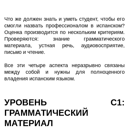
Что же должен знать и уметь студент, чтобы его
смогли назвать профессионалом в испанском?
Оценка производится по нескольким критериям.
Проверяются: знание грамматического
материала, устная речь, аудиовосприятие,
письмо и чтение.
Все эти четыре аспекта неразрывно связаны
между собой и нужны для полноценного
владения испанским языком.
УРОВЕНЬ С1:
ГРАММАТИЧЕСКИЙ
МАТЕРИАЛ