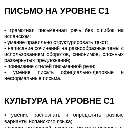
ПИСЬМО НА УРОВНЕ С1
• грамотная письменная речь без ошибок на
испанском;
• умение правильно структурировать текст;
• написание сочинений на разнообразные темы с
использованием оборотов, синонимов, сложных
развернутых предложений;
• понимание стилей письменной речи;
• умение писать официально-деловые и
неформальные письма.
КУЛЬТУРА НА УРОВНЕ С1
• умение распознать и определять разные
варианты испанского языка;
• знание интонаций, акцента, ритма в различных