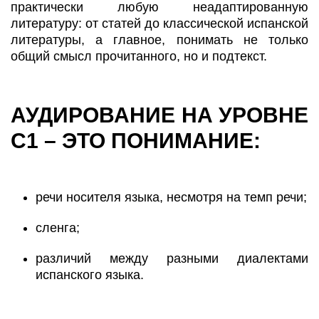
практически любую неадаптированную
литературу: от статей до классической испанской
литературы, а главное, понимать не только
общий смысл прочитанного, но и подтекст.
АУДИРОВАНИЕ НА УРОВНЕ
С1 – ЭТО ПОНИМАНИЕ:
речи носителя языка, несмотря на темп речи;
сленга;
различий между разными диалектами
испанского языка.