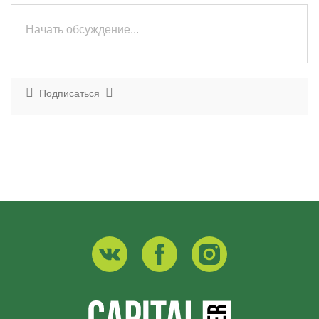
Подписаться