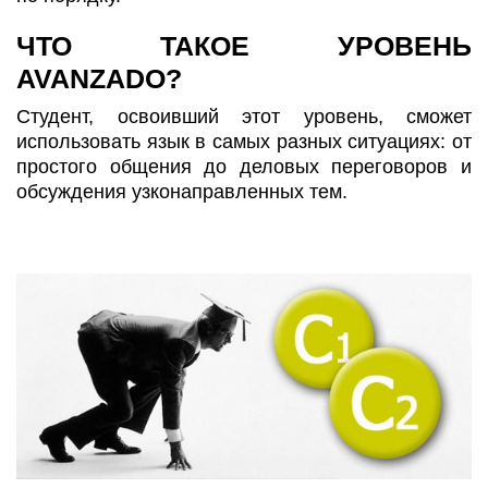
ЧТО ТАКОЕ УРОВЕНЬ
AVANZADO?
Студент, освоивший этот уровень, сможет
использовать язык в самых разных ситуациях: от
простого общения до деловых переговоров и
обсуждения узконаправленных тем.