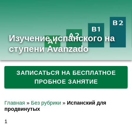
Изучение испанского на
ступени Avanzado
ЗАПИСАТЬСЯ НА БЕСПЛАТНОЕ
ПРОБНОЕ ЗАНЯТИЕ
Главная
»
Без рубрики
»
Испанский для
продвинутых
1