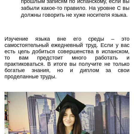
прошлым записям по испанскому, если вы
забыли какое-то правило. На уровне С вы
должны говорить не хуже носителя языка.
Изучение языка вне его среды – это
самостоятельный ежедневный труд. Если у вас
есть цель добиться совершенства в испанском,
то вам предстоит много работать и
практиковаться. В итоге вы получите не только
богатые знания, но и диплом за свои
проделанные труды.