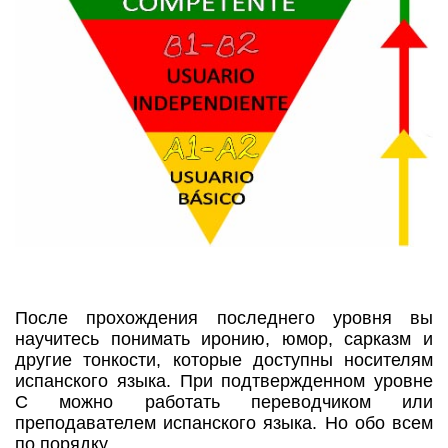
После прохождения последнего уровня вы
научитесь понимать иронию, юмор, сарказм и
другие тонкости, которые доступны носителям
испанского языка. При подтвержденном уровне
С можно работать переводчиком или
преподавателем испанского языка. Но обо всем
по порядку.