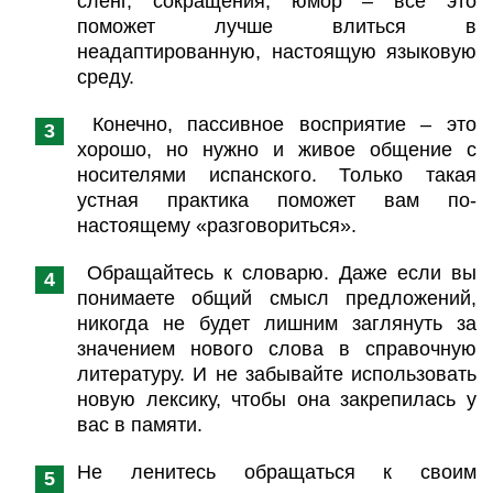
сленг, сокращения, юмор – все это
поможет лучше влиться в
неадаптированную, настоящую языковую
среду.
Конечно, пассивное восприятие – это
хорошо, но нужно и живое общение с
носителями испанского. Только такая
устная практика поможет вам по-
настоящему «разговориться».
Обращайтесь к словарю. Даже если вы
понимаете общий смысл предложений,
никогда не будет лишним заглянуть за
значением нового слова в справочную
литературу. И не забывайте использовать
новую лексику, чтобы она закрепилась у
вас в памяти.
Не ленитесь обращаться к своим