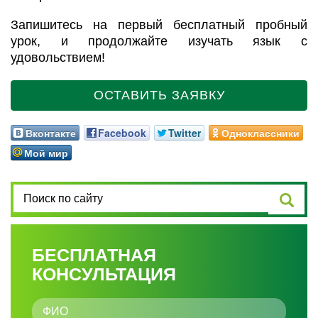
Запишитесь на первый бесплатный пробный
урок, и продолжайте изучать язык с
удовольствием!
ОСТАВИТЬ ЗАЯВКУ
Вконтакте
Facebook
Twitter
Одноклассники
Мой мир
БЕСПЛАТНАЯ
КОНСУЛЬТАЦИЯ