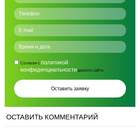
политикой
Согласен с
конфиденциальности
данного сайта
ОСТАВИТЬ КОММЕНТАРИЙ