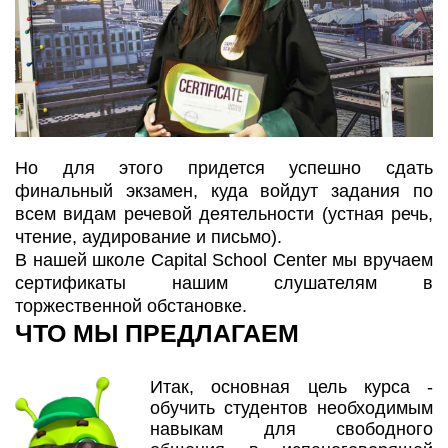
Но для этого придется успешно сдать
финальный экзамен, куда войдут задания по
всем видам речевой деятельности (устная речь,
чтение, аудирование и письмо).
В нашей школе Capital School Center мы вручаем
сертификаты нашим слушателям в
торжественной обстановке.
ЧТО МЫ ПРЕДЛАГАЕМ
Итак, основная цель курса -
обучить студентов необходимым
навыкам для свободного