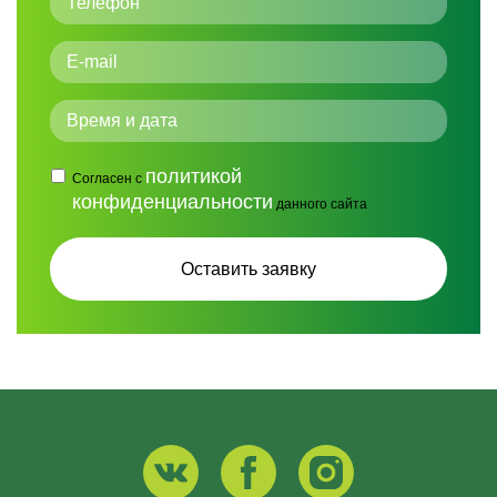
политикой
Согласен с
конфиденциальности
данного сайта