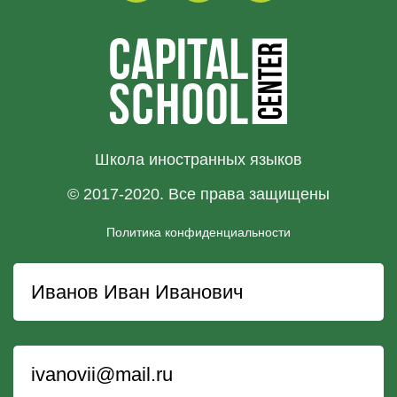
Школа иностранных языков
© 2017-2020. Все права защищены
Политика конфиденциальности