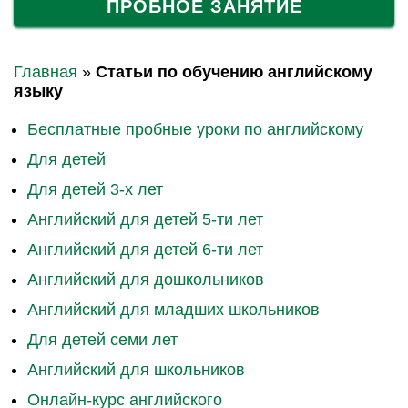
ПРОБНОЕ ЗАНЯТИЕ
Главная
»
Статьи по обучению английскому
языку
Бесплатные пробные уроки по английскому
Для детей
Для детей 3-х лет
Английский для детей 5-ти лет
Английский для детей 6-ти лет
Английский для дошкольников
Английский для младших школьников
Для детей семи лет
Английский для школьников
Онлайн-курс английского