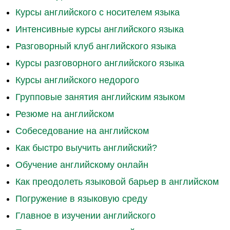
Курсы английского с носителем языка
Интенсивные курсы английского языка
Разговорный клуб английского языка
Курсы разговорного английского языка
Курсы английского недорого
Групповые занятия английским языком
Резюме на английском
Собеседование на английском
Как быстро выучить английский?
Обучение английскому онлайн
Как преодолеть языковой барьер в английском
Погружение в языковую среду
Главное в изучении английского