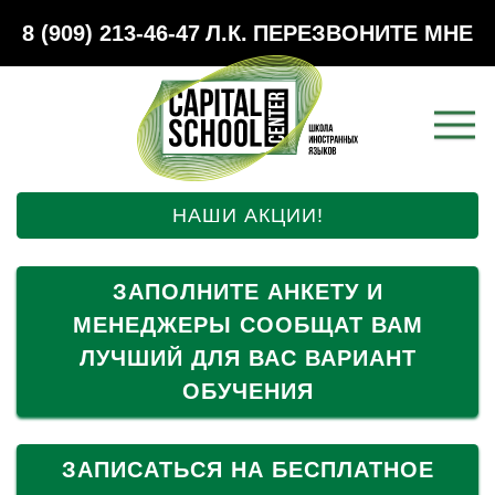
8 (909) 213-46-47
Л.К.
ПЕРЕЗВОНИТЕ МНЕ
НАШИ АКЦИИ!
ЗАПОЛНИТЕ АНКЕТУ И
МЕНЕДЖЕРЫ СООБЩАТ ВАМ
ЛУЧШИЙ ДЛЯ ВАС ВАРИАНТ
ОБУЧЕНИЯ
ЗАПИСАТЬСЯ НА БЕСПЛАТНОЕ