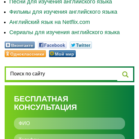
Песни для изучения английского языка
Фильмы для изучения английского языка
Английский язык на Netflix.com
Сериалы для изучения английского языка
Вконтакте
Facebook
Twitter
Одноклассники
Мой мир
БЕСПЛАТНАЯ
КОНСУЛЬТАЦИЯ