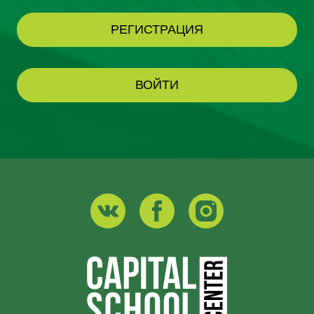
РЕГИСТРАЦИЯ
ВОЙТИ