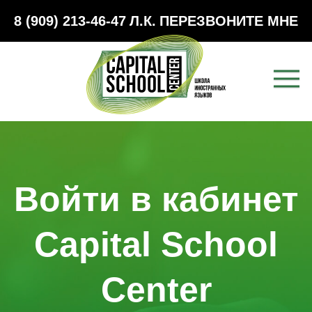
8 (909) 213-46-47
Л.К.
ПЕРЕЗВОНИТЕ МНЕ
Войти в кабинет
Capital School
Center