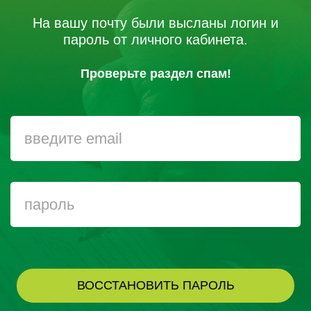
На вашу почту были высланы логин и
пароль от личного кабинета.
Проверьте раздел спам!
ВОССТАНОВИТЬ ПАРОЛЬ