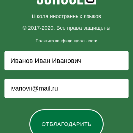
Школа иностранных языков
© 2017-2020. Все права защищены
Политика конфиденциальности
ОТБЛАГОДАРИТЬ