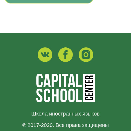
Школа иностранных языков
© 2017-2020. Все права защищены