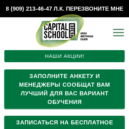
8 (909) 213-46-47
Л.К.
ПЕРЕЗВОНИТЕ МНЕ
НАШИ АКЦИИ!
ЗАПОЛНИТЕ АНКЕТУ И
МЕНЕДЖЕРЫ СООБЩАТ ВАМ
ЛУЧШИЙ ДЛЯ ВАС ВАРИАНТ
ОБУЧЕНИЯ
ЗАПИСАТЬСЯ НА БЕСПЛАТНОЕ